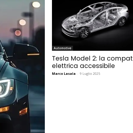
Automotive
Tesla Model 2: la compat
elettrica accessibile
Marco Lasala
-
9 Luglio 2025