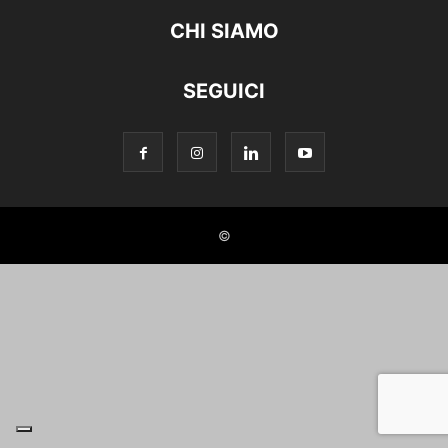
CHI SIAMO
SEGUICI
©