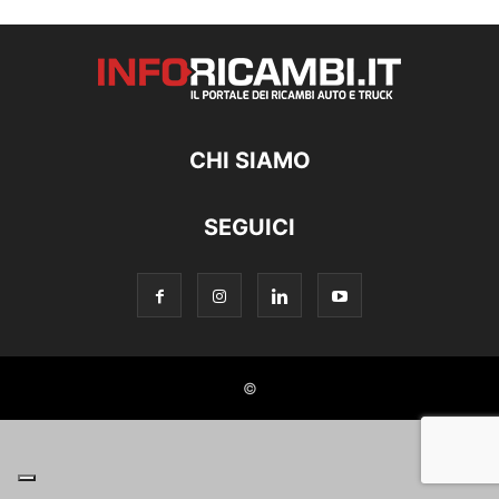
CHI SIAMO
SEGUICI
©