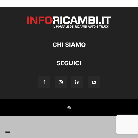
CHI SIAMO
SEGUICI
©