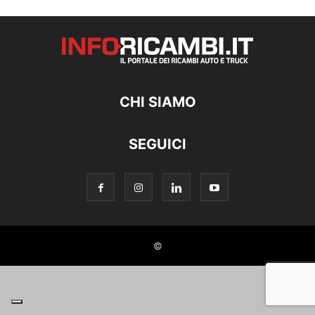
CHI SIAMO
SEGUICI
©