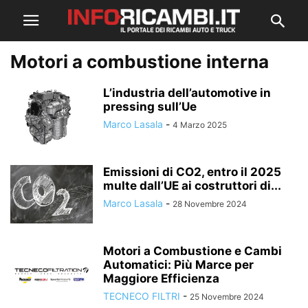
Motori a combustione interna
L’industria dell’automotive in
pressing sull’Ue
Marco Lasala
-
4 Marzo 2025
Emissioni di CO2, entro il 2025
multe dall’UE ai costruttori di...
Marco Lasala
-
28 Novembre 2024
Motori a Combustione e Cambi
Automatici: Più Marce per
Maggiore Efficienza
TECNECO FILTRI
-
25 Novembre 2024