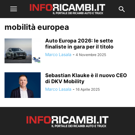
mobilità europea
Auto Europa 2026: le sette
finaliste in gara per il titolo
Marco Lasala
-
4 Novembre 2025
Sebastian Klauke è il nuovo CEO
di DKV Mobility
Marco Lasala
-
16 Aprile 2025