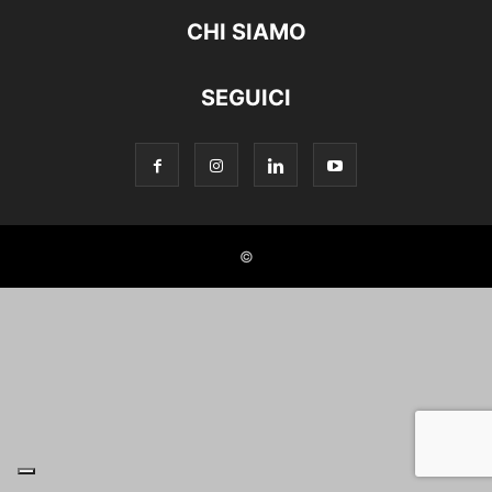
CHI SIAMO
SEGUICI
©