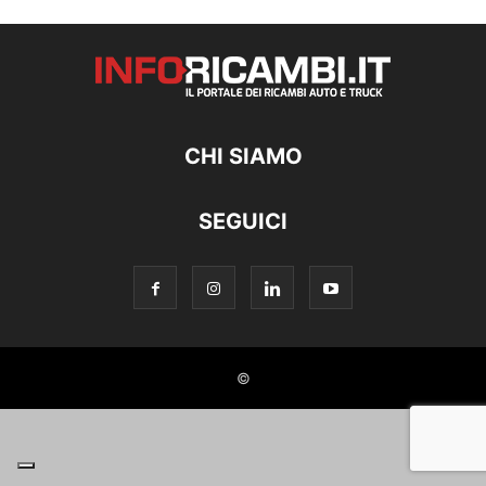
CHI SIAMO
SEGUICI
©