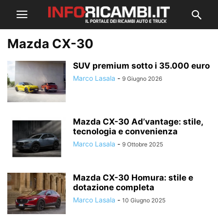
Mazda CX-30
SUV premium sotto i 35.000 euro
Marco Lasala
-
9 Giugno 2026
Mazda CX-30 Ad’vantage: stile,
tecnologia e convenienza
Marco Lasala
-
9 Ottobre 2025
Mazda CX-30 Homura: stile e
dotazione completa
Marco Lasala
-
10 Giugno 2025