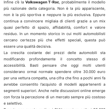
Infine c’è la
Volkswagen T-Roc
, probabilmente il modello
più razionale della categoria. Non è la più appariscente,
non è la più sportiva e neppure la più esclusiva. Eppure
continua a convincere migliaia di clienti grazie a un mix
quasi perfetto di spazio, affidabilità, comfort e valore
residuo. In un momento storico in cui molti automobilisti
cercano certezze più che effetti speciali, questa può
essere una qualità decisiva.
La crescita costante dei prezzi delle automobili sta
modificando profondamente il concetto stesso di
accessibilità. Basti pensare che oggi molti utenti
considerano ormai normale spendere oltre 30.000 euro
per una vettura compatta, una cifra che fino a pochi anni fa
avrebbe consentito l’acquisto di modelli appartenenti a
segmenti superiori. Anche nelle discussioni online emerge
con forza la percezione di un mercato sempre più costoso
e selettivo.