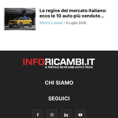
Le regine del mercato italiano:
ecco le 10 auto più vendute...
Marco Lasala
-
6 Luglio 2026
CHI SIAMO
SEGUICI