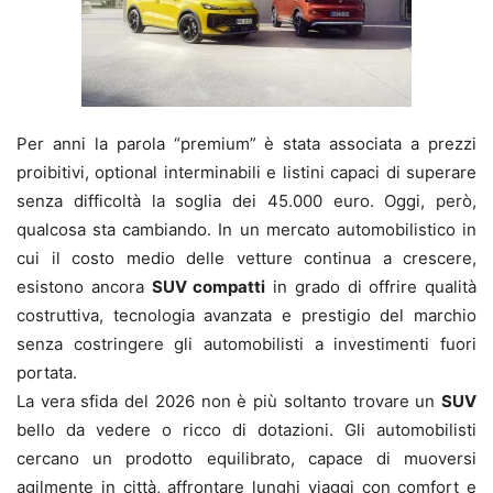
Per anni la parola “premium” è stata associata a prezzi
proibitivi, optional interminabili e listini capaci di superare
senza difficoltà la soglia dei 45.000 euro. Oggi, però,
qualcosa sta cambiando. In un mercato automobilistico in
cui il costo medio delle vetture continua a crescere,
esistono ancora
SUV compatti
in grado di offrire qualità
costruttiva, tecnologia avanzata e prestigio del marchio
senza costringere gli automobilisti a investimenti fuori
portata.
La vera sfida del 2026 non è più soltanto trovare un
SUV
bello da vedere o ricco di dotazioni. Gli automobilisti
cercano un prodotto equilibrato, capace di muoversi
agilmente in città, affrontare lunghi viaggi con comfort e