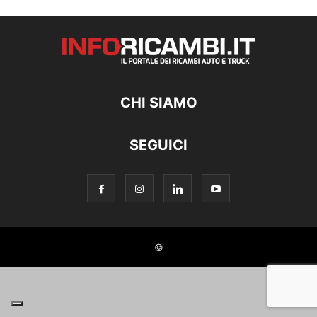
CHI SIAMO
SEGUICI
©