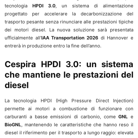
tecnologia
HPDI 3.0
, un sistema di alimentazione
progettato per accelerare la decarbonizzazione del
trasporto pesante senza rinunciare alle prestazioni tipiche
dei motori diesel. La nuova soluzione sarà presentata
ufficialmente all’
IAA Transportation 2026
di Hannover e
entrerà in produzione entro la fine dell’anno.
Cespira HPDI 3.0: un sistema
che mantiene le prestazioni del
diesel
La tecnologia HPDI (High Pressure Direct Injection)
permette ai motori a combustione di funzionare con
carburanti a basse emissioni di carbonio, come
GNL
e
BioGNL
, mantenendo le caratteristiche che hanno reso il
diesel il riferimento per il trasporto a lungo raggio: elevata