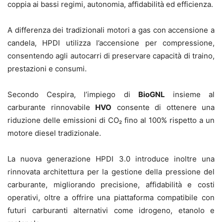
coppia ai bassi regimi, autonomia, affidabilità ed efficienza.
A differenza dei tradizionali motori a gas con accensione a
candela, HPDI utilizza l’accensione per compressione,
consentendo agli autocarri di preservare capacità di traino,
prestazioni e consumi.
Secondo Cespira, l’impiego di
BioGNL
insieme al
carburante rinnovabile
HVO
consente di ottenere una
riduzione delle emissioni di CO₂ fino al 100% rispetto a un
motore diesel tradizionale.
La nuova generazione HPDI 3.0 introduce inoltre una
rinnovata architettura per la gestione della pressione del
carburante, migliorando precisione, affidabilità e costi
operativi, oltre a offrire una piattaforma compatibile con
futuri carburanti alternativi come idrogeno, etanolo e