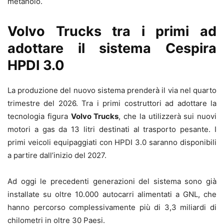
metanolo.
Volvo Trucks tra i primi ad
adottare il sistema Cespira
HPDI 3.0
La produzione del nuovo sistema prenderà il via nel quarto
trimestre del 2026. Tra i primi costruttori ad adottare la
tecnologia figura
Volvo Trucks
, che la utilizzerà sui nuovi
motori a gas da 13 litri destinati al trasporto pesante. I
primi veicoli equipaggiati con HPDI 3.0 saranno disponibili
a partire dall’inizio del 2027.
Ad oggi le precedenti generazioni del sistema sono già
installate su oltre 10.000 autocarri alimentati a GNL, che
hanno percorso complessivamente più di 3,3 miliardi di
chilometri in oltre 30 Paesi.