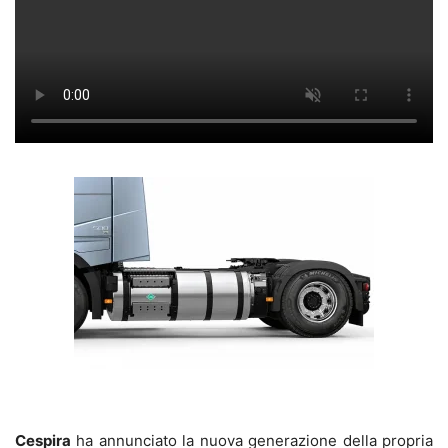
Cespira
ha annunciato la nuova generazione della propria