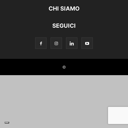
CHI SIAMO
SEGUICI
©