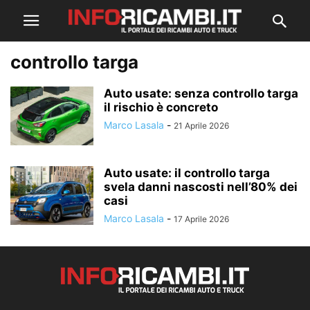
controllo targa
Auto usate: senza controllo targa
il rischio è concreto
Marco Lasala
-
21 Aprile 2026
Auto usate: il controllo targa
svela danni nascosti nell’80% dei
casi
Marco Lasala
-
17 Aprile 2026