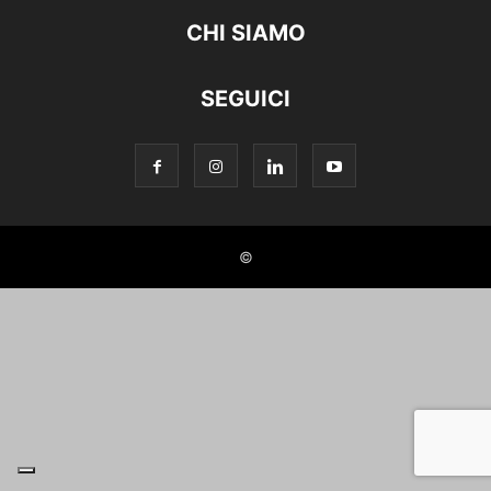
CHI SIAMO
SEGUICI
©