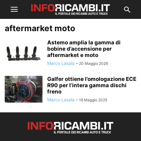
aftermarket moto
Astemo amplia la gamma di
bobine d’accensione per
aftermarket e moto
Marco Lasala
-
20 Maggio 2026
Galfer ottiene l’omologazione ECE
R90 per l’intera gamma dischi
freno
Marco Lasala
-
16 Maggio 2025