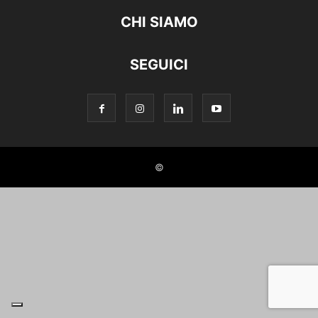
CHI SIAMO
SEGUICI
©