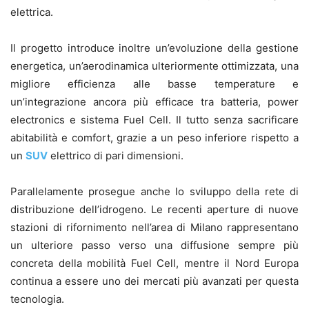
elettrica.
Il progetto introduce inoltre un’evoluzione della gestione
energetica, un’aerodinamica ulteriormente ottimizzata, una
migliore efficienza alle basse temperature e
un’integrazione ancora più efficace tra batteria, power
electronics e sistema Fuel Cell. Il tutto senza sacrificare
abitabilità e comfort, grazie a un peso inferiore rispetto a
un
SUV
elettrico di pari dimensioni.
Parallelamente prosegue anche lo sviluppo della rete di
distribuzione dell’idrogeno. Le recenti aperture di nuove
stazioni di rifornimento nell’area di Milano rappresentano
un ulteriore passo verso una diffusione sempre più
concreta della mobilità Fuel Cell, mentre il Nord Europa
continua a essere uno dei mercati più avanzati per questa
tecnologia.