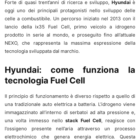
Forte di quasi trent’anni di ricerca e sviluppo,
Hyundai
è
oggi uno dei principali protagonisti nello sviluppo delle
celle a combustibile. Un percorso iniziato nel 2013 con il
lancio della ix35 Fuel Cell, primo veicolo a idrogeno
prodotto in serie al mondo, e proseguito fino all’attuale
NEXO, che rappresenta la massima espressione della
tecnologia sviluppata dal marchio.
Hyundai: come funziona la
tecnologia Fuel Cell
Il principio di funzionamento è diverso rispetto a quello di
una tradizionale auto elettrica a batteria. L’idrogeno viene
immagazzinato all’interno di serbatoi ad alta pressione e,
una volta immesso nello
stack Fuel Cell
, reagisce con
l’ossigeno presente nell’aria attraverso un processo
elettrochimico che genera energia elettrica. Questa