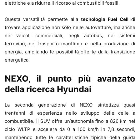
elettriche e a ridurre il ricorso ai combustibili fossili.
Questa versatilità permette alla
tecnologia Fuel Cell
di
trovare applicazione non solo nelle autovetture, ma anche
nei veicoli commerciali, negli autobus, nei sistemi
ferroviari, nel trasporto marittimo e nella produzione di
energia, ampliando le possibilità offerte dalla transizione
energetica.
NEXO, il punto più avanzato
della ricerca Hyundai
La seconda generazione di NEXO sintetizza quasi
trent’anni di esperienza nello sviluppo delle celle a
combustibile. Il SUV offre un’autonomia fino a 826 km nel
ciclo WLTP e accelera da 0 a 100 km/h in 7,8 secondi,
mantenendo tutte le caratteristiche tipiche della guida