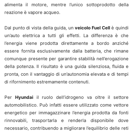
alimenta il motore, mentre l’unico sottoprodotto della
reazione è vapore acqueo.
Dal punto di vista della guida, un
veicolo Fuel Cell
è quindi
un’auto elettrica a tutti gli effetti. La differenza è che
l’energia viene prodotta direttamente a bordo anziché
essere fornita esclusivamente dalla batteria, che rimane
comunque presente per garantire stabilità nell’erogazione
della potenza. Il risultato è una guida silenziosa, fluida e
pronta, con il vantaggio di un’autonomia elevata e di tempi
di rifornimento estremamente contenuti.
Per
Hyundai
il ruolo dell’idrogeno va oltre il settore
automobilistico. Può infatti essere utilizzato come vettore
energetico per immagazzinare l’energia prodotta da fonti
rinnovabili, trasportarla e renderla disponibile dove
necessario, contribuendo a migliorare l’equilibrio delle reti