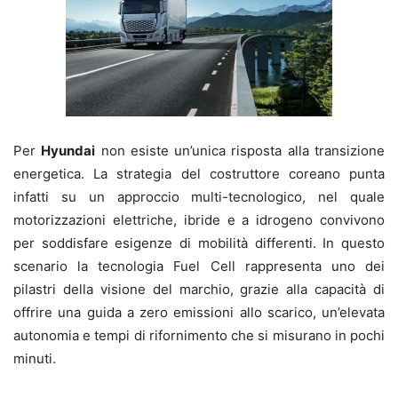
Per
Hyundai
non esiste un’unica risposta alla transizione
energetica. La strategia del costruttore coreano punta
infatti su un approccio multi-tecnologico, nel quale
motorizzazioni elettriche, ibride e a idrogeno convivono
per soddisfare esigenze di mobilità differenti. In questo
scenario la tecnologia Fuel Cell rappresenta uno dei
pilastri della visione del marchio, grazie alla capacità di
offrire una guida a zero emissioni allo scarico, un’elevata
autonomia e tempi di rifornimento che si misurano in pochi
minuti.