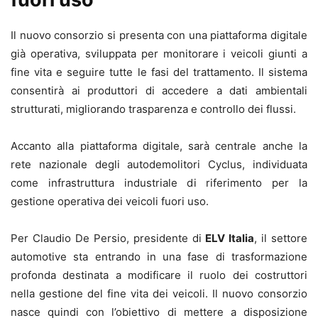
Il nuovo consorzio si presenta con una piattaforma digitale
già operativa, sviluppata per monitorare i veicoli giunti a
fine vita e seguire tutte le fasi del trattamento. Il sistema
consentirà ai produttori di accedere a dati ambientali
strutturati, migliorando trasparenza e controllo dei flussi.
Accanto alla piattaforma digitale, sarà centrale anche la
rete nazionale degli autodemolitori Cyclus, individuata
come infrastruttura industriale di riferimento per la
gestione operativa dei veicoli fuori uso.
Per Claudio De Persio, presidente di
ELV Italia
, il settore
automotive sta entrando in una fase di trasformazione
profonda destinata a modificare il ruolo dei costruttori
nella gestione del fine vita dei veicoli. Il nuovo consorzio
nasce quindi con l’obiettivo di mettere a disposizione