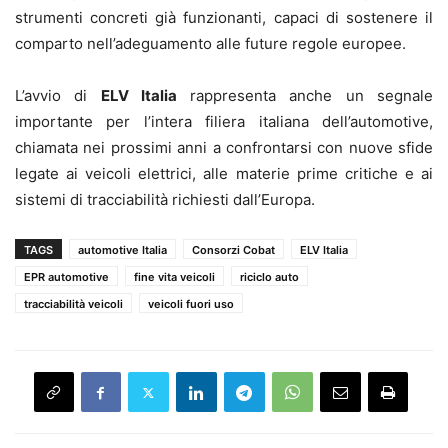
strumenti concreti già funzionanti, capaci di sostenere il
comparto nell’adeguamento alle future regole europee.
L’avvio di
ELV Italia
rappresenta anche un segnale
importante per l’intera filiera italiana dell’automotive,
chiamata nei prossimi anni a confrontarsi con nuove sfide
legate ai veicoli elettrici, alle materie prime critiche e ai
sistemi di tracciabilità richiesti dall’Europa.
TAGS
automotive Italia
Consorzi Cobat
ELV Italia
EPR automotive
fine vita veicoli
riciclo auto
tracciabilità veicoli
veicoli fuori uso