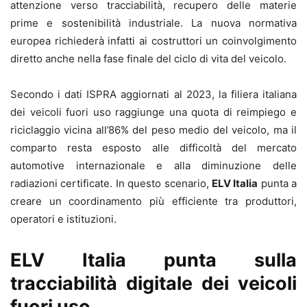
attenzione verso tracciabilità, recupero delle materie
prime e sostenibilità industriale. La nuova normativa
europea richiederà infatti ai costruttori un coinvolgimento
diretto anche nella fase finale del ciclo di vita del veicolo.
Secondo i dati ISPRA aggiornati al 2023, la filiera italiana
dei veicoli fuori uso raggiunge una quota di reimpiego e
riciclaggio vicina all’86% del peso medio del veicolo, ma il
comparto resta esposto alle difficoltà del mercato
automotive internazionale e alla diminuzione delle
radiazioni certificate. In questo scenario,
ELV Italia
punta a
creare un coordinamento più efficiente tra produttori,
operatori e istituzioni.
ELV Italia punta sulla
tracciabilità digitale dei veicoli
fuori uso