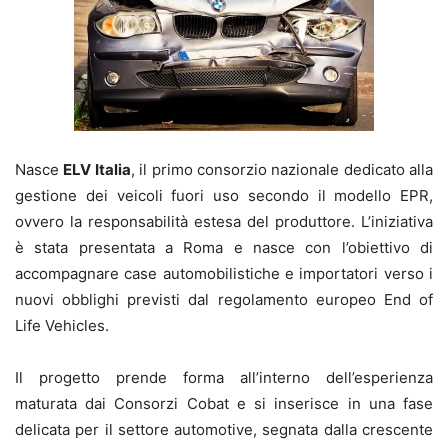
Nasce
ELV Italia
, il primo consorzio nazionale dedicato alla
gestione dei veicoli fuori uso secondo il modello EPR,
ovvero la responsabilità estesa del produttore. L’iniziativa
è stata presentata a Roma e nasce con l’obiettivo di
accompagnare case automobilistiche e importatori verso i
nuovi obblighi previsti dal regolamento europeo End of
Life Vehicles.
Il progetto prende forma all’interno dell’esperienza
maturata dai Consorzi Cobat e si inserisce in una fase
delicata per il settore automotive, segnata dalla crescente