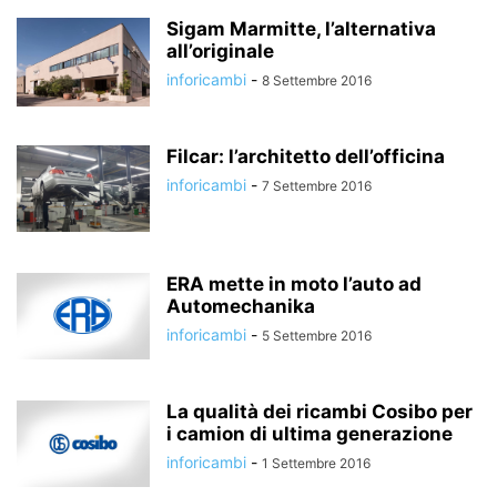
Sigam Marmitte, l’alternativa
all’originale
inforicambi
-
8 Settembre 2016
Filcar: l’architetto dell’officina
inforicambi
-
7 Settembre 2016
ERA mette in moto l’auto ad
Automechanika
inforicambi
-
5 Settembre 2016
La qualità dei ricambi Cosibo per
i camion di ultima generazione
inforicambi
-
1 Settembre 2016