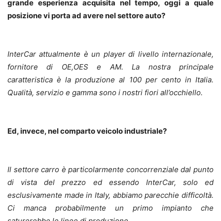
grande esperienza acquisita nel tempo, oggi a quale
posizione vi porta ad avere nel settore auto?
InterCar attualmente è un player di livello internazionale,
fornitore di OE,OES e AM. La nostra principale
caratteristica è la produzione al 100 per cento in Italia.
Qualità, servizio e gamma sono i nostri fiori all’occhiello.
Ed, invece, nel comparto veicolo industriale?
Il settore carro è particolarmente concorrenziale dal punto
di vista del prezzo ed essendo InterCar, solo ed
esclusivamente made in Italy, abbiamo parecchie difficoltà.
Ci manca probabilmente un primo impianto che
saturerebbe le linee di produzione.