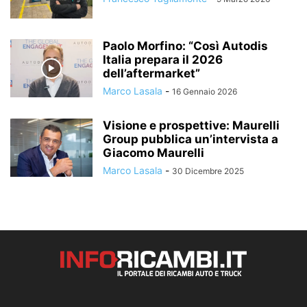
Paolo Morfino: “Così Autodis
Italia prepara il 2026
dell’aftermarket”
Marco Lasala
-
16 Gennaio 2026
Visione e prospettive: Maurelli
Group pubblica un’intervista a
Giacomo Maurelli
Marco Lasala
-
30 Dicembre 2025