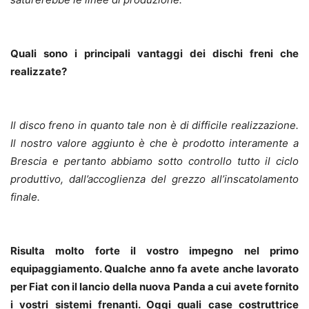
Quali sono i principali vantaggi dei dischi freni che
realizzate?
Il disco freno in quanto tale non è di difficile realizzazione.
Il nostro valore aggiunto è che è prodotto interamente a
Brescia e pertanto abbiamo sotto controllo tutto il ciclo
produttivo, dall’accoglienza del grezzo all’inscatolamento
finale.
Risulta molto forte il vostro impegno nel primo
equipaggiamento. Qualche anno fa avete anche lavorato
per Fiat con il lancio della nuova Panda a cui avete fornito
i vostri sistemi frenanti. Oggi quali case costruttrice