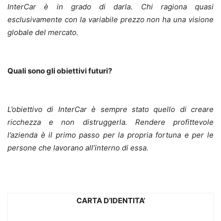
InterCar è in grado di darla. Chi ragiona quasi
esclusivamente con la variabile prezzo non ha una visione
globale del mercato.
Quali sono gli obiettivi futuri?
L’obiettivo di InterCar è sempre stato quello di creare
ricchezza e non distruggerla. Rendere profittevole
l’azienda è il primo passo per la propria fortuna e per le
persone che lavorano all’interno di essa.
CARTA D’IDENTITA’