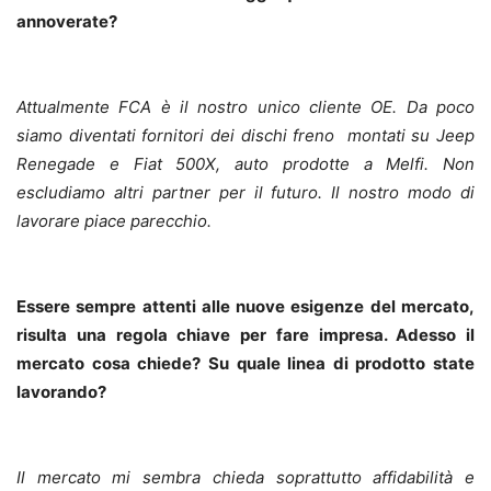
annoverate?
Attualmente FCA è il nostro unico cliente OE. Da poco
siamo diventati fornitori dei dischi freno montati su Jeep
Renegade e Fiat 500X, auto prodotte a Melfi. Non
escludiamo altri partner per il futuro. Il nostro modo di
lavorare piace parecchio.
Essere sempre attenti alle nuove esigenze del mercato,
risulta una regola chiave per fare impresa. Adesso il
mercato cosa chiede? Su quale linea di prodotto state
lavorando?
Il mercato mi sembra chieda soprattutto affidabilità e