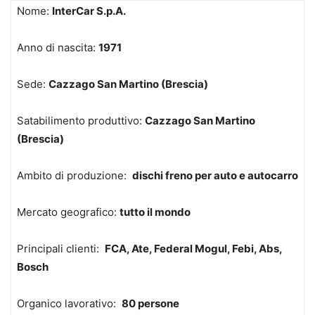
Nome:
InterCar S.p.A.
Anno di nascita:
1971
Sede:
Cazzago San Martino (Brescia)
Satabilimento produttivo:
Cazzago San Martino
(Brescia)
Ambito di produzione:
dischi freno per auto e autocarro
Mercato geografico:
tutto il mondo
Principali clienti:
FCA, Ate, Federal Mogul, Febi, Abs,
Bosch
Organico lavorativo:
80 persone