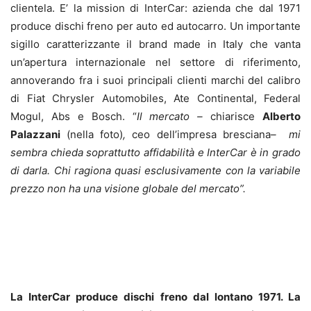
clientela. E’ la mission di InterCar: azienda che dal 1971
produce dischi freno per auto ed autocarro. Un importante
sigillo caratterizzante il brand made in Italy che vanta
un’apertura internazionale nel settore di riferimento,
annoverando fra i suoi principali clienti marchi del calibro
di Fiat Chrysler Automobiles, Ate Continental, Federal
Mogul, Abs e Bosch. “
Il mercato –
chiarisce
Alberto
Palazzani
(nella foto)
,
ceo dell’impresa bresciana
– mi
sembra chieda soprattutto affidabilità e InterCar è in grado
di darla. Chi ragiona quasi esclusivamente con la variabile
prezzo non ha una visione globale del mercato”.
La InterCar produce dischi freno dal lontano 1971. La