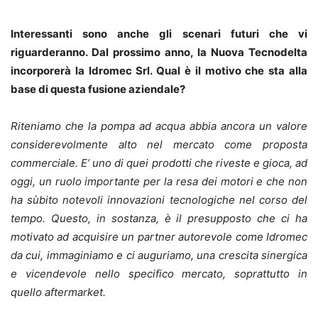
Interessanti sono anche gli scenari futuri che vi
riguarderanno. Dal prossimo anno, la Nuova Tecnodelta
incorporerà la Idromec Srl. Qual è il motivo che sta alla
base di questa fusione aziendale?
Riteniamo che la pompa ad acqua abbia ancora un valore
considerevolmente alto nel mercato come proposta
commerciale. E’ uno di quei prodotti che riveste e gioca, ad
oggi, un ruolo importante per la resa dei motori e che non
ha sùbito notevoli innovazioni tecnologiche nel corso del
tempo. Questo, in sostanza, è il presupposto che ci ha
motivato ad acquisire un partner autorevole come Idromec
da cui, immaginiamo e ci auguriamo, una crescita sinergica
e vicendevole nello specifico mercato, soprattutto in
quello aftermarket.