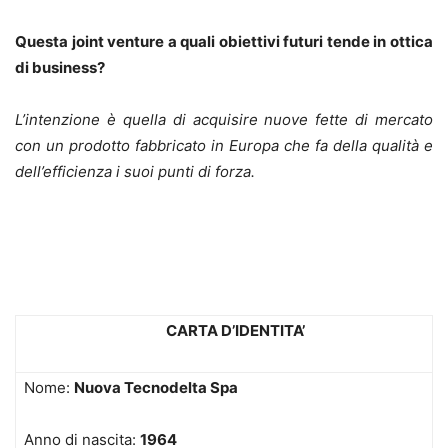
Questa joint venture a quali obiettivi futuri tende in ottica
di business?
L’intenzione è quella di acquisire nuove fette di mercato
con un prodotto fabbricato in Europa che fa della qualità e
dell’efficienza i suoi punti di forza.
CARTA D’IDENTITA’
Nome:
Nuova Tecnodelta Spa
Anno di nascita:
1964