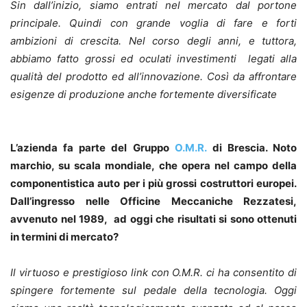
Sin dall’inizio, siamo entrati nel mercato dal portone
principale. Quindi con grande voglia di fare e forti
ambizioni di crescita. Nel corso degli anni, e tuttora,
abbiamo fatto grossi ed oculati investimenti legati alla
qualità del prodotto ed all’innovazione. Così da affrontare
esigenze di produzione anche fortemente diversificate
L’azienda fa parte del Gruppo
O.M.R.
di Brescia. Noto
marchio, su scala mondiale, che opera nel campo della
componentistica auto per i più grossi costruttori europei.
Dall’ingresso nelle Officine Meccaniche Rezzatesi,
avvenuto nel 1989, ad oggi che risultati si sono ottenuti
in termini di mercato?
Il virtuoso e prestigioso link con O.M.R. ci ha consentito di
spingere fortemente sul pedale della tecnologia. Oggi