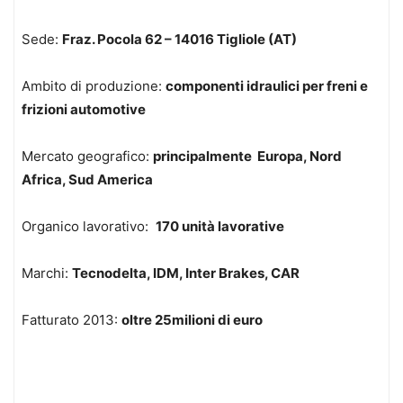
Sede:
Fraz. Pocola 62 – 14016 Tigliole (AT)
Ambito di produzione:
componenti idraulici per freni e
frizioni automotive
Mercato geografico:
principalmente Europa, Nord
Africa, Sud America
Organico lavorativo:
170 unità lavorative
Marchi:
Tecnodelta, IDM, Inter Brakes, CAR
Fatturato 2013:
oltre 25milioni di euro