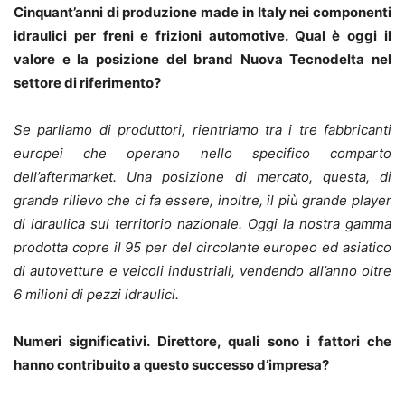
Cinquant’anni di produzione made in Italy nei componenti
idraulici per freni e frizioni automotive. Qual è oggi il
valore e la posizione del brand Nuova Tecnodelta nel
settore di riferimento?
Se parliamo di produttori, rientriamo tra i tre fabbricanti
europei che operano nello specifico comparto
dell’aftermarket. Una posizione di mercato, questa, di
grande rilievo che ci fa essere, inoltre, il più grande player
di idraulica sul territorio nazionale. Oggi la nostra gamma
prodotta copre il 95 per del circolante europeo ed asiatico
di autovetture e veicoli industriali, vendendo all’anno oltre
6 milioni di pezzi idraulici.
Numeri significativi. Direttore, quali sono i fattori che
hanno contribuito a questo successo d’impresa?