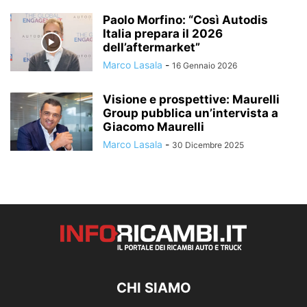
Paolo Morfino: “Così Autodis
Italia prepara il 2026
dell’aftermarket”
Marco Lasala
-
16 Gennaio 2026
Visione e prospettive: Maurelli
Group pubblica un’intervista a
Giacomo Maurelli
Marco Lasala
-
30 Dicembre 2025
CHI SIAMO