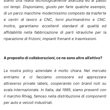
siamo una realtà tecnologicamente avanzata ed al passo
coi tempi. Disponiamo, giusto per farle qualche esempio,
di un parco macchine modernissimo composto da trasferte
e centri di lavoro a CNC, torni plurimandrino e CNC.
Inoltre, garantiamo eccellenti standard di qualità ed
affidabilità nella fabbricazione di parti idrauliche per la
riparazione di frizioni, impianti frenanti e trasmissioni.
A proposito di collaborazioni, ce ne sono altre all’attivo?
La nostra policy aziendale è molto chiara. Nel mercato
entriamo e ci facciamo conoscere ed apprezzare
attraverso private labels, cooperando con brand noti su
scala internazionale. In Italia, dal 1995, siamo presenti con
il marchio Rhiag, famoso nella distribuzione di componenti
per auto e veicoli industriali.