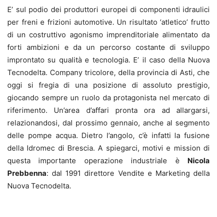
E’ sul podio dei produttori europei di componenti idraulici
per freni e frizioni automotive. Un risultato ‘atletico’ frutto
di un costruttivo agonismo imprenditoriale alimentato da
forti ambizioni e da un percorso costante di sviluppo
improntato su qualità e tecnologia. E’ il caso della Nuova
Tecnodelta. Company tricolore, della provincia di Asti, che
oggi si fregia di una posizione di assoluto prestigio,
giocando sempre un ruolo da protagonista nel mercato di
riferimento. Un’area d’affari pronta ora ad allargarsi,
relazionandosi, dal prossimo gennaio, anche al segmento
delle pompe acqua. Dietro l’angolo, c’è infatti la fusione
della Idromec di Brescia. A spiegarci, motivi e mission di
questa importante operazione industriale è
Nicola
Prebbenna
: dal 1991 direttore Vendite e Marketing della
Nuova Tecnodelta.