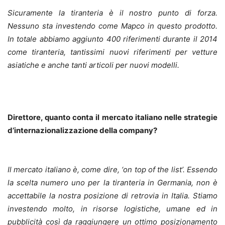
Sicuramente la tiranteria è il nostro punto di forza.
Nessuno sta investendo come Mapco in questo prodotto.
In totale abbiamo aggiunto 400 riferimenti durante il 2014
come tiranteria, tantissimi nuovi riferimenti per vetture
asiatiche e anche tanti articoli per nuovi modelli.
Direttore, quanto conta il mercato italiano nelle strategie
d’internazionalizzazione della company?
Il mercato italiano è, come dire, ‘on top of the list’. Essendo
la scelta numero uno per la tiranteria in Germania, non è
accettabile la nostra posizione di retrovia in Italia. Stiamo
investendo molto, in risorse logistiche, umane ed in
pubblicità così da raggiungere un ottimo posizionamento