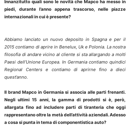
Innanzitutto quali sono le novità che Mapco ha messo in
piedi, durante l’anno appena trascorso, nelle piazze
internazionali in cui è presente?
Abbiamo lanciato un nuovo deposito in Spagna e per il
2015 contiamo di aprire in Benelux, Uk e Polonia. La nostra
filosofia di andare vicino al cliente si sta allargando a molti
Paesi dell’Unione Europea. In Germania contiamo quindici
Regional Centers e contiamo di aprirne fino a dieci
quest’anno.
Il brand Mapco in Germania si associa alle parti frenanti.
Negli ultimi 15 anni, la gamma di prodotti si è, però,
allargata fino ad includere parti di tiranteria che oggi
rappresentano oltre la metà dell’attività aziendali. Adesso
a cosa si punta in tema di componentistica auto?