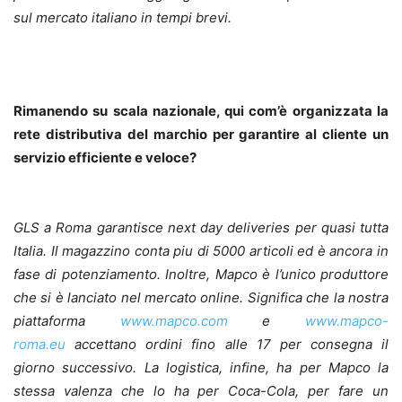
sul mercato italiano in tempi brevi.
Rimanendo su scala nazionale, qui com’è organizzata la
rete distributiva del marchio per garantire al cliente un
servizio efficiente e veloce?
GLS a Roma garantisce next day deliveries per quasi tutta
Italia. Il magazzino conta piu di 5000 articoli ed è ancora in
fase di potenziamento. Inoltre, Mapco è l’unico produttore
che si è lanciato nel mercato online. Significa che la nostra
piattaforma
www.mapco.com
e
www.mapco-
roma.eu
accettano ordini fino alle 17 per consegna il
giorno successivo. La logistica, infine, ha per Mapco la
stessa valenza che lo ha per Coca-Cola, per fare un