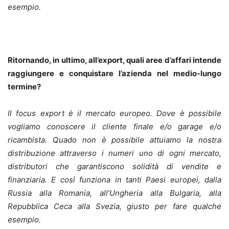
esempio.
Ritornando, in ultimo, all’export, quali aree d’affari intende
raggiungere e conquistare l’azienda nel medio-lungo
termine?
Il focus export è il mercato europeo. Dove è possibile
vogliamo conoscere il cliente finale e/o garage e/o
ricambista. Quado non è possibile attuiamo la nostra
distribuzione attraverso i numeri uno di ogni mercato,
distributori che garantiscono solidità di vendite e
finanziaria. E così funziona in tanti Paesi europei, dalla
Russia alla Romania, all’Ungheria alla Bulgaria, alla
Repubblica Ceca alla Svezia, giusto per fare qualche
esempio.