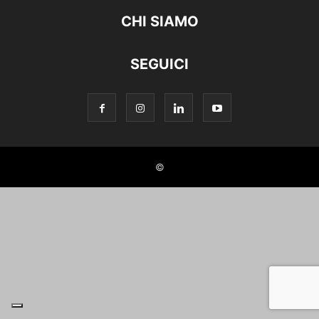
CHI SIAMO
SEGUICI
©