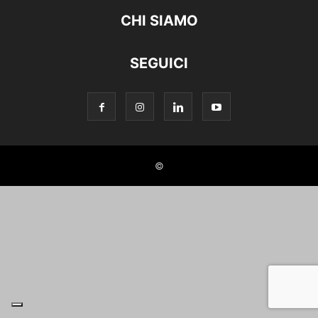
CHI SIAMO
SEGUICI
©