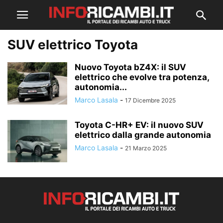
SUV elettrico Toyota
Nuovo Toyota bZ4X: il SUV
elettrico che evolve tra potenza,
autonomia...
Marco Lasala
-
17 Dicembre 2025
Toyota C-HR+ EV: il nuovo SUV
elettrico dalla grande autonomia
Marco Lasala
-
21 Marzo 2025