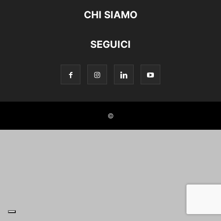
CHI SIAMO
SEGUICI
©