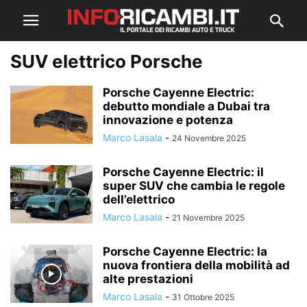
SUV elettrico Porsche
Porsche Cayenne Electric:
debutto mondiale a Dubai tra
innovazione e potenza
Marco Lasala
-
24 Novembre 2025
Porsche Cayenne Electric: il
super SUV che cambia le regole
dell’elettrico
Marco Lasala
-
21 Novembre 2025
Porsche Cayenne Electric: la
nuova frontiera della mobilità ad
alte prestazioni
Marco Lasala
-
31 Ottobre 2025