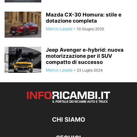
Mazda CX-30 Homura: stile e
dotazione completa
Marco Lasala
-
10 Giugno 2025
Jeep Avenger e-hybrid: nuova
motorizzazione per il SUV
compatto di successo
Marco Lasala
-
23 Luglio 2024
CHI SIAMO