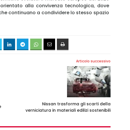
 orientato alla convivenza tecnologica, dove
riche continuano a condividere lo stesso spazio
Articolo successivo
Nissan trasforma gli scarti della
e
verniciatura in materiali edilizi sostenibili