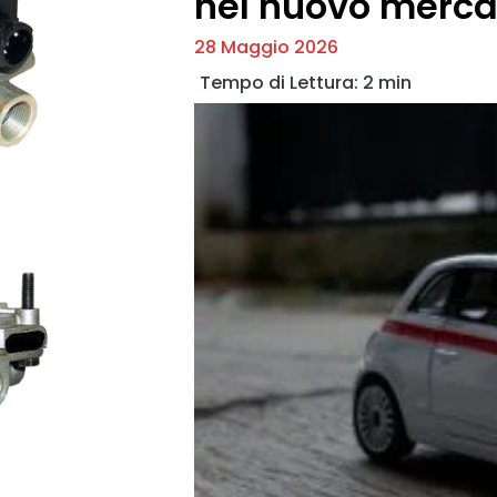
nel nuovo merca
28 Maggio 2026