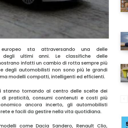
o europeo sta attraversando una delle
 degli ultimi anni. Le classifiche delle
mostrano infatti un cambio di rotta sempre più
ze degli automobilisti non sono più le grandi
 ma modelli compatti, intelligenti ed efficienti.
i
stanno tornando al centro delle scelte dei
 di praticità, consumi contenuti e costi più
conomico ancora incerto, gli automobilisti
e e facili da gestire nella vita quotidiana.
modelli come Dacia Sandero, Renault Clio,