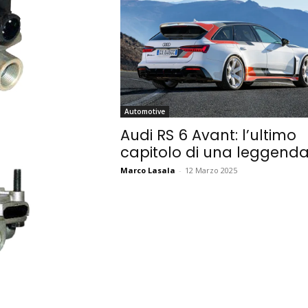
Automotive
Audi RS 6 Avant: l’ultimo
capitolo di una leggend
Marco Lasala
-
12 Marzo 2025