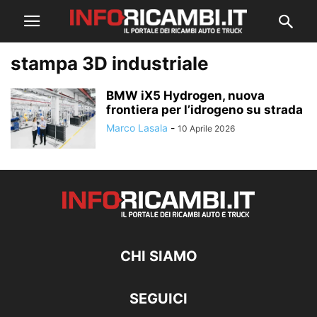
stampa 3D industriale
BMW iX5 Hydrogen, nuova
frontiera per l’idrogeno su strada
Marco Lasala
-
10 Aprile 2026
CHI SIAMO
SEGUICI