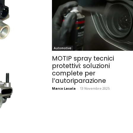
Automotive
MOTIP spray tecnici
protettivi: soluzioni
complete per
l’autoriparazione
Marco Lasala
-
13 Novembre 2025