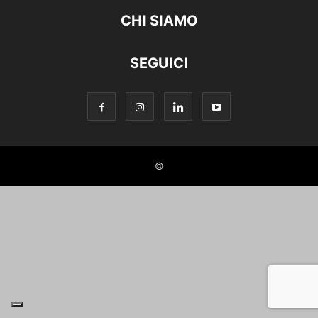
CHI SIAMO
SEGUICI
©