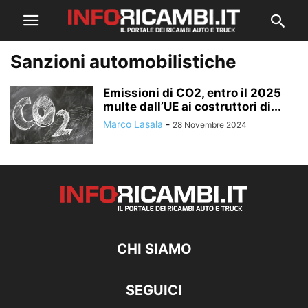
Sanzioni automobilistiche
Emissioni di CO2, entro il 2025
multe dall’UE ai costruttori di...
Marco Lasala
-
28 Novembre 2024
CHI SIAMO
SEGUICI