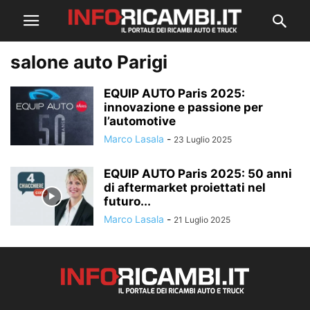
salone auto Parigi
EQUIP AUTO Paris 2025:
innovazione e passione per
l’automotive
Marco Lasala
-
23 Luglio 2025
EQUIP AUTO Paris 2025: 50 anni
di aftermarket proiettati nel
futuro...
Marco Lasala
-
21 Luglio 2025