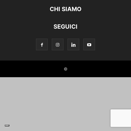
CHI SIAMO
SEGUICI
©