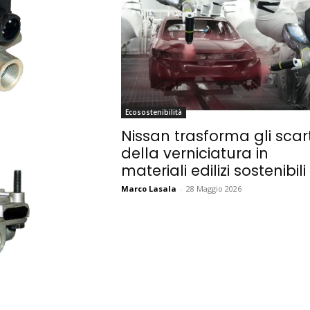
Ecosostenibilità
Nissan trasforma gli scart
della verniciatura in
materiali edilizi sostenibili
Marco Lasala
-
28 Maggio 2026