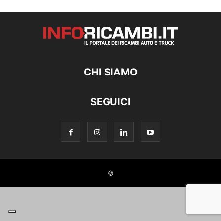
CHI SIAMO
SEGUICI
©