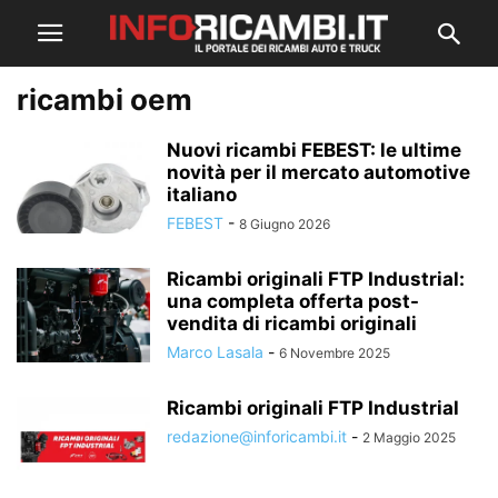
ricambi oem
Nuovi ricambi FEBEST: le ultime
novità per il mercato automotive
italiano
FEBEST
-
8 Giugno 2026
Ricambi originali FTP Industrial:
una completa offerta post-
vendita di ricambi originali
Marco Lasala
-
6 Novembre 2025
Ricambi originali FTP Industrial
redazione@inforicambi.it
-
2 Maggio 2025