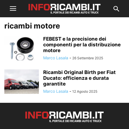
ricambi motore
FEBEST e la precisione dei
componenti per la distribuzione
motore
Marco Lasala
-
26 Settembre 2025
Ricambi Original Birth per Fiat
Ducato: efficienza e durata
garantite
Marco Lasala
-
12 Agosto 2025