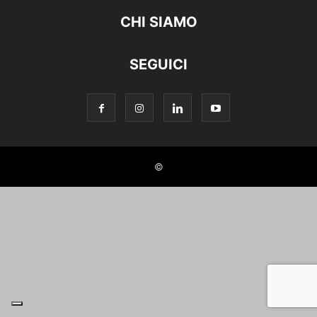
CHI SIAMO
SEGUICI
©