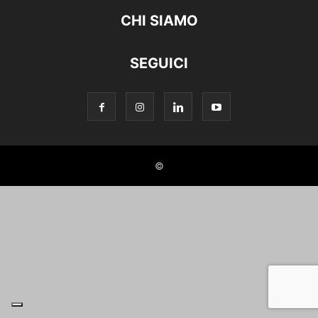
CHI SIAMO
SEGUICI
©