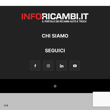
CHI SIAMO
SEGUICI
©