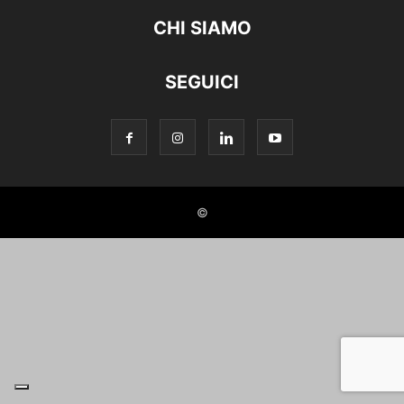
CHI SIAMO
SEGUICI
©