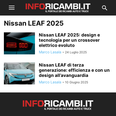
Nissan LEAF 2025
Nissan LEAF 2025: design e
tecnologia per un crossover
elettrico evoluto
Marco Lasala
-
24 Luglio 2025
Nissan LEAF di terza
generazione: efficienza e con un
design all’avanguardia
Marco Lasala
-
10 Giugno 2025