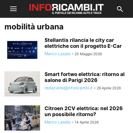
mobilità urbana
Stellantis rilancia le city car
elettriche con il progetto E-Car
Marco Lasala
-
20 Maggio 2026
Smart fortwo elettrica: ritorno al
salone di Parigi 2026
redazione@inforicambi.it
-
29 Aprile 2026
Citroen 2CV elettrica: nel 2026
un possibile ritorno?
Marco Lasala
-
14 Aprile 2026