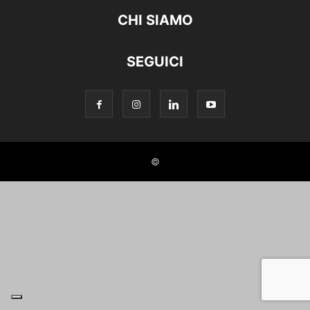
CHI SIAMO
SEGUICI
©