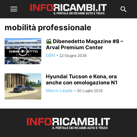
mobilità professionale
Dibenedetto Magazine #8 –
Arval Premium Center
DBN
-
22 Giugno 2026
Hyundai Tucson e Kona, ora
anche con omologazione N1
Marco Lasala
-
30 Luglio 2025