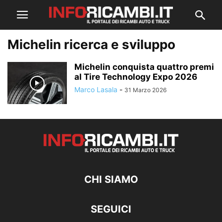
Michelin ricerca e sviluppo
Michelin conquista quattro premi
al Tire Technology Expo 2026
Marco Lasala
-
31 Marzo 2026
CHI SIAMO
SEGUICI