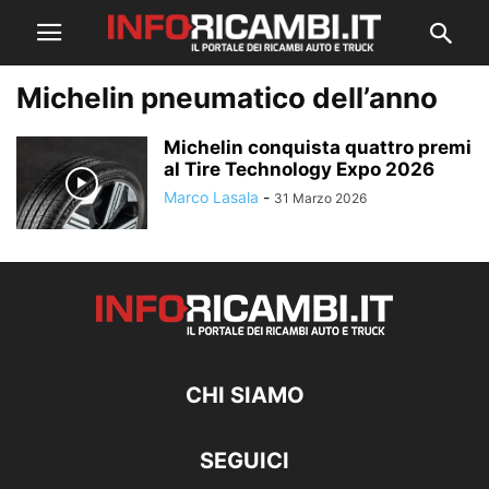
Michelin pneumatico dell’anno
Michelin conquista quattro premi
al Tire Technology Expo 2026
Marco Lasala
-
31 Marzo 2026
CHI SIAMO
SEGUICI