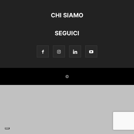
CHI SIAMO
SEGUICI
©