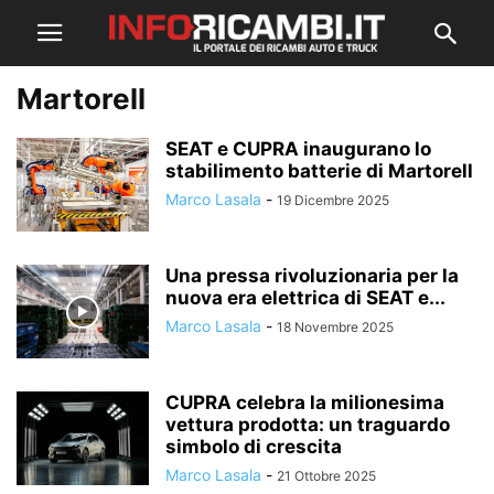
Martorell
SEAT e CUPRA inaugurano lo
stabilimento batterie di Martorell
Marco Lasala
-
19 Dicembre 2025
Una pressa rivoluzionaria per la
nuova era elettrica di SEAT e...
Marco Lasala
-
18 Novembre 2025
CUPRA celebra la milionesima
vettura prodotta: un traguardo
simbolo di crescita
Marco Lasala
-
21 Ottobre 2025