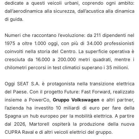
dedicate a questi veicoli urbani, coprendo ogni ambito:
dall’aerodinamica alla sicurezza, dall’acustica alla dinamica
di guida.
Numeri che raccontano l’evoluzione: da 211 dipendenti nel
1975 a oltre 1.000 oggi, con più di 34.000 professionisti
coinvolti nella storia del Centro. La superficie operativa è
cresciuta da 16.000 a 200.000 metri quadrati, mentre i
chilometri percorsi in test climatici superano i 35 milioni.
Oggi SEAT S.A. è protagonista nella transizione elettrica
del Paese. Con il progetto Future: Fast Forward, realizzato
insieme a PowerCo,
Gruppo Volkswagen
e altri partner,
l’azienda ha investito 10 miliardi di euro per fare della
Spagna un hub europeo per la mobilità elettrica. A partire
dal 2026, Martorell ospiterà la produzione della nuova
CUPRA Raval e di altri veicoli elettrici del gruppo.