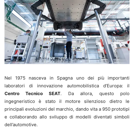
Nel 1975 nasceva in Spagna uno dei più importanti
laboratori di innovazione automobilistica d’Europa: il
Centro Tecnico SEAT
. Da allora, questo polo
ingegneristico è stato il motore silenzioso dietro le
principali evoluzioni del marchio, dando vita a 950 prototipi
e collaborando allo sviluppo di modelli diventati simboli
dell’automotive.