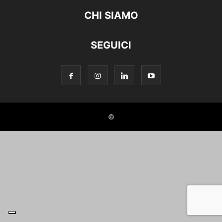
CHI SIAMO
SEGUICI
©