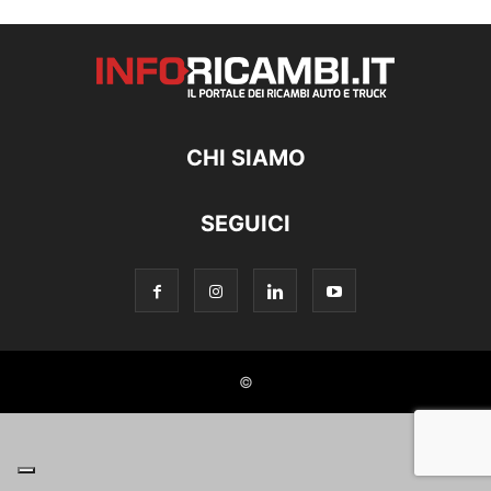
CHI SIAMO
SEGUICI
©