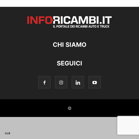
CHI SIAMO
SEGUICI
©