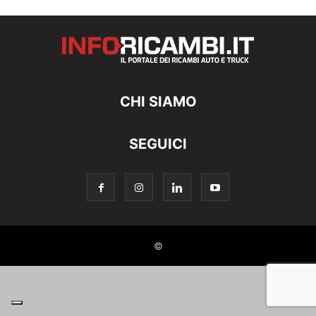
CHI SIAMO
SEGUICI
©