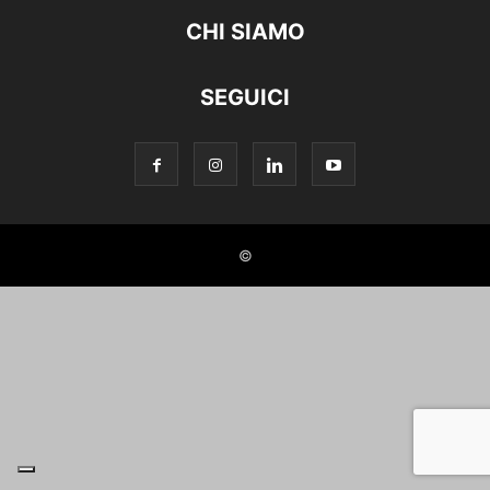
CHI SIAMO
SEGUICI
©