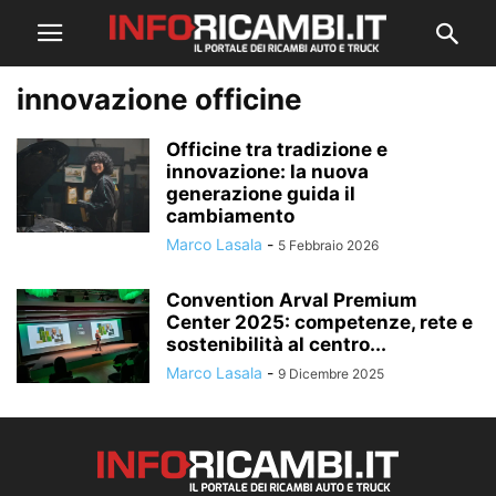
innovazione officine
Officine tra tradizione e
innovazione: la nuova
generazione guida il
cambiamento
Marco Lasala
-
5 Febbraio 2026
Convention Arval Premium
Center 2025: competenze, rete e
sostenibilità al centro...
Marco Lasala
-
9 Dicembre 2025