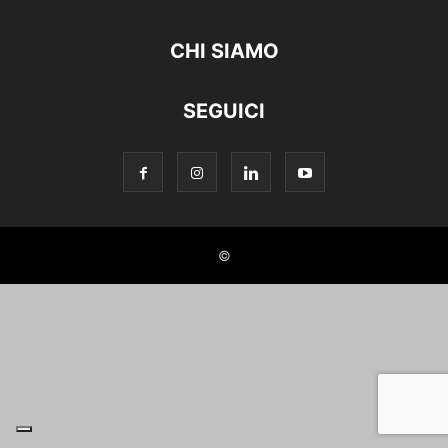
CHI SIAMO
SEGUICI
©